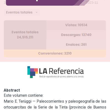
Abstract
Este volumen contiene:

Mario E. Terüggi — Paleocorrientes y paleogeografía de las 
ortocuarcitas de la Serie de la Tinta (provincia de Buenos 