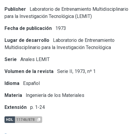
Publisher
Laboratorio de Entrenamiento Multidisciplinario
para la Investigación Tecnológica (LEMIT)
Fecha de publicación
1973
Lugar de desarrollo
Laboratorio de Entrenamiento
Multidisciplinario para la Investigación Tecnológica
Serie
Anales LEMIT
Volumen de la revista
Serie II, 1973, nº 1
Idioma
Español
Materia
Ingeniería de los Materiales
Extensión
p. 1-24
HDL
11746/878