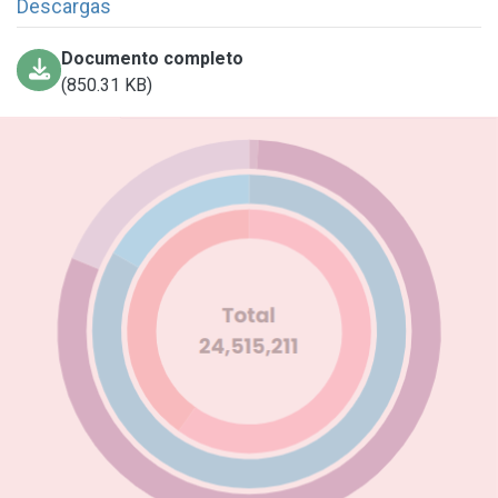
Descargas
Documento completo
(850.31 KB)