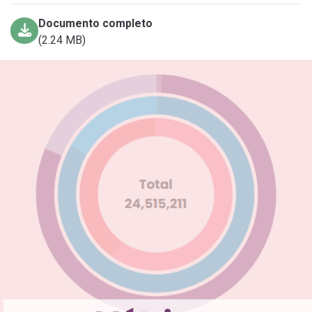
Documento completo
(2.24 MB)