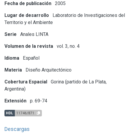
Fecha de publicación
2005
Lugar de desarrollo
Laboratorio de Investigaciones del
Territorio y el Ambiente
Serie
Anales LINTA
Volumen de la revista
vol. 3, no. 4
Idioma
Español
Materia
Diseño Arquitectónico
Cobertura Espacial
Gorina (partido de La Plata,
Argentina)
Extensión
p. 69-74
HDL
11746/871
Descargas