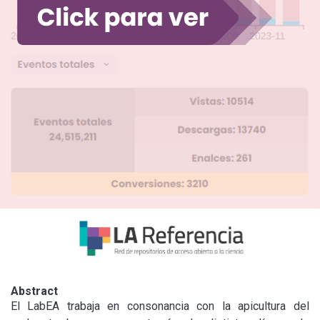
Abstract
El LabEA trabaja en consonancia con la apicultura del 