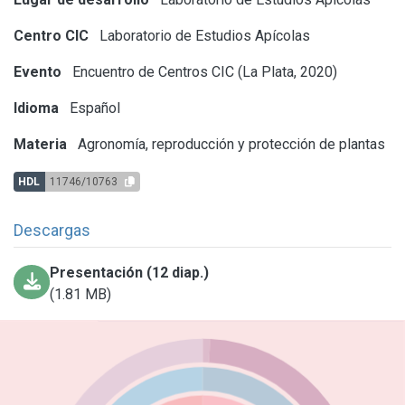
Centro CIC
Laboratorio de Estudios Apícolas
Evento
Encuentro de Centros CIC (La Plata, 2020)
Idioma
Español
Materia
Agronomía, reproducción y protección de plantas
HDL
11746/10763
Descargas
Presentación (12 diap.)
(1.81 MB)