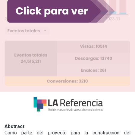
Abstract
Como parte del proyecto para la construcción del 