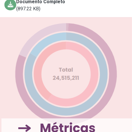
Documento Completo
(897.22 KB)