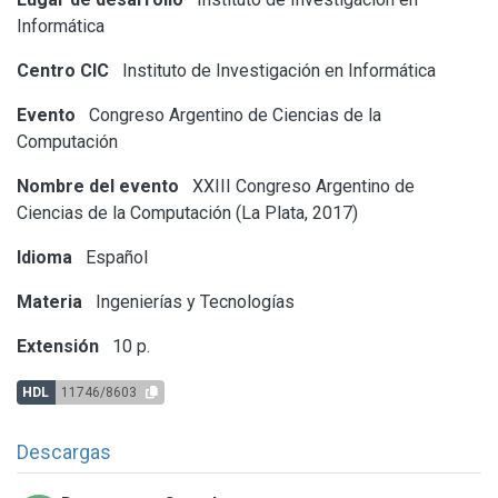
Informática
Centro CIC
Instituto de Investigación en Informática
Evento
Congreso Argentino de Ciencias de la
Computación
Nombre del evento
XXIII Congreso Argentino de
Ciencias de la Computación (La Plata, 2017)
Idioma
Español
Materia
Ingenierías y Tecnologías
Extensión
10 p.
HDL
11746/8603
Descargas