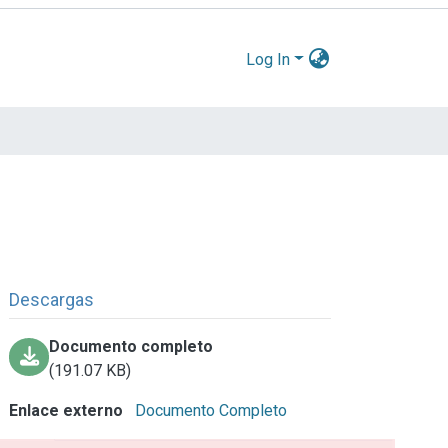
Log In
Descargas
Documento completo
(191.07 KB)
Enlace externo
Documento Completo