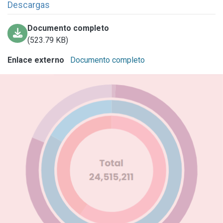
Descargas
Documento completo
(523.79 KB)
Enlace externo
Documento completo