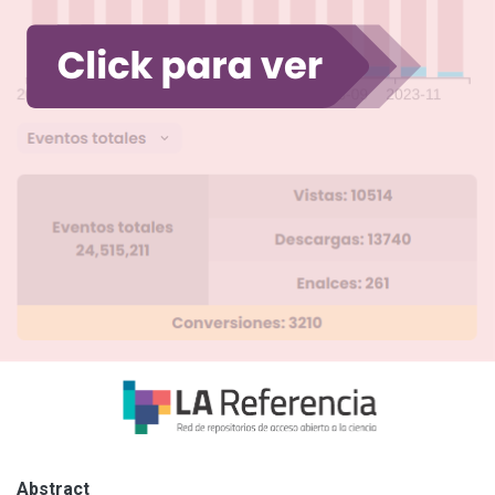
Abstract