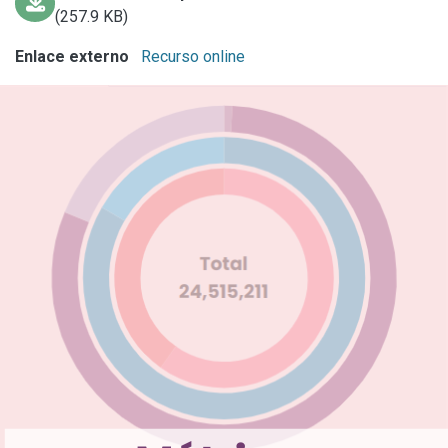
(257.9 KB)
Enlace externo
Recurso online