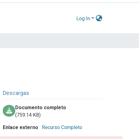
Log In
Descargas
Documento completo
(759.14 KB)
Enlace externo
Recurso Completo