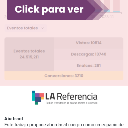
Abstract
Este trabajo propone abordar al cuerpo como un espacio de 