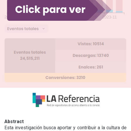
Abstract
Esta investigación busca aportar y contribuir a la cultura de 