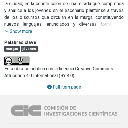
la ciudad, en la construcción de una mirada que comprenda 
y analice a los jóvenes en el escenario plantense a través 
de los discursos que circulan en la murga, constituyendo 
nuevos lenguajes, enunciados y diversas formas de 
entender el mundo.
Show more
Palabras clave
murgas
jóvenes
Esta obra se publica con la licencia Creative Commons
Attribution 4.0 International (BY 4.0)
Full item page