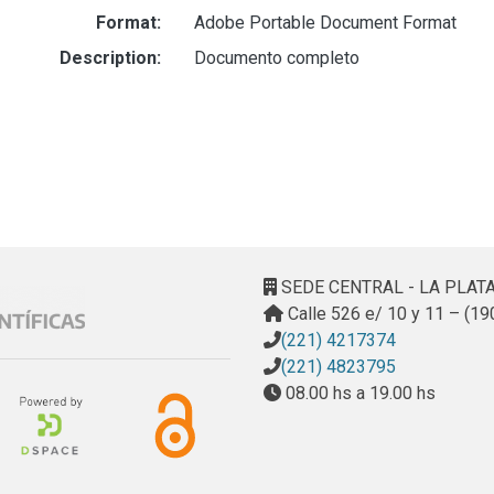
Format:
Adobe Portable Document Format
Description:
Documento completo
SEDE CENTRAL - LA PLAT
Calle 526 e/ 10 y 11 – (19
(221) 4217374
(221) 4823795
08.00 hs a 19.00 hs