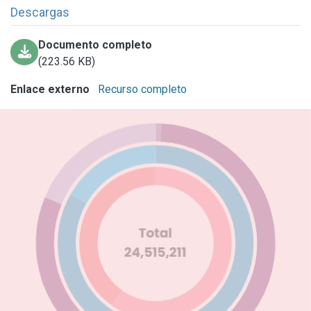
Descargas
Documento completo
(223.56 KB)
Enlace externo
Recurso completo