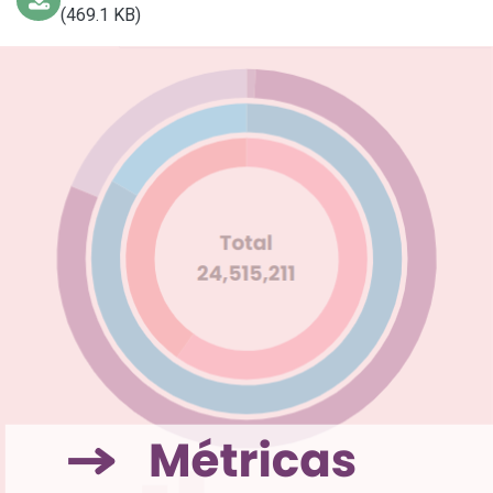
(469.1 KB)