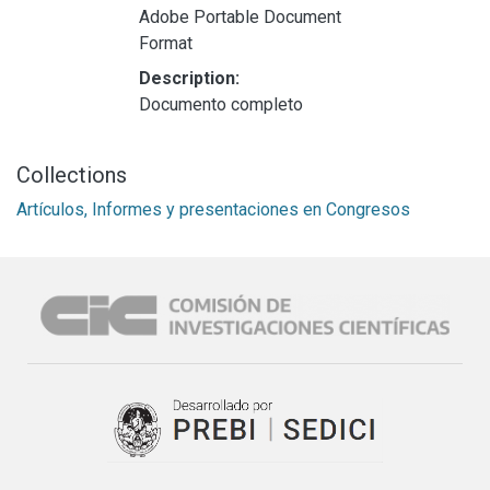
Adobe Portable Document
Format
Description:
Documento completo
Collections
Artículos, Informes y presentaciones en Congresos