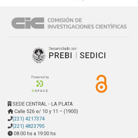
SEDE CENTRAL - LA PLATA
Calle 526 e/ 10 y 11 – (1900)
(221) 4217374
(221) 4823795
08.00 hs a 19.00 hs