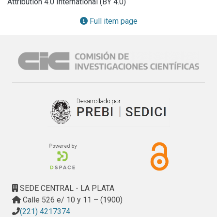
Attribution 4.0 International (BY 4.0)
Full item page
SEDE CENTRAL - LA PLATA
Calle 526 e/ 10 y 11 – (1900)
(221) 4217374