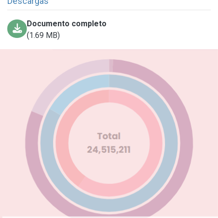
Descargas
Documento completo
(1.69 MB)