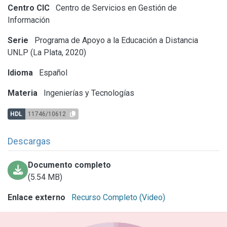
Centro CIC
Centro de Servicios en Gestión de
Información
Serie
Programa de Apoyo a la Educación a Distancia
UNLP (La Plata, 2020)
Idioma
Español
Materia
Ingenierías y Tecnologías
HDL
11746/10612
Descargas
Documento completo
(5.54 MB)
Enlace externo
Recurso Completo (Video)