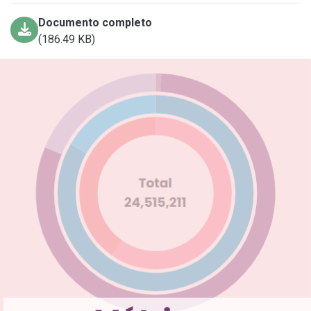
Documento completo
(186.49 KB)