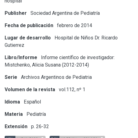
hospital
Publisher
Sociedad Argentina de Pediatría
Fecha de publicación
febrero de 2014
Lugar de desarrollo
Hospital de Niños Dr. Ricardo
Gutierrez
Libro/Informe
Informe científico de investigador:
Mistchenko, Alicia Susana (2012-2014)
Serie
Archivos Argentinos de Pediatria
Volumen de la revista
vol.112, nº 1
Idioma
Español
Materia
Pediatría
Extensión
p. 26-32