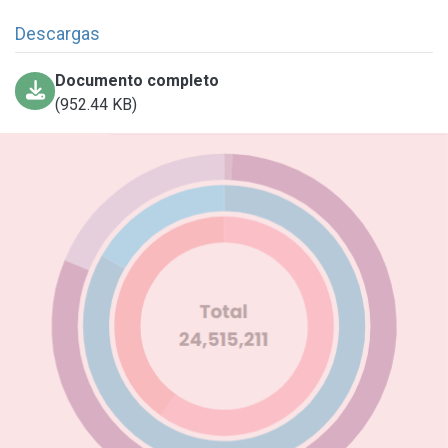
Descargas
Documento completo
(952.44 KB)