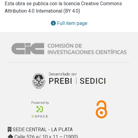
Esta obra se publica con la licencia Creative Commons
Attribution 4.0 International (BY 4.0)
Full item page
SEDE CENTRAL - LA PLATA
Calle 526 e/ 10 y 11 – (1900)