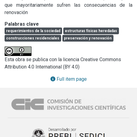
que mayoritariamente sufren las consecuencias de la 
renovación
Palabras clave
requerimientos de la sociedad
estructuras físicas heredadas
construcciones residenciales
preservación y renovación
Esta obra se publica con la licencia Creative Commons
Attribution 4.0 International (BY 4.0)
Full item page