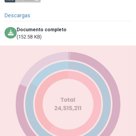
Descargas
Documento completo
(152.58 KB)