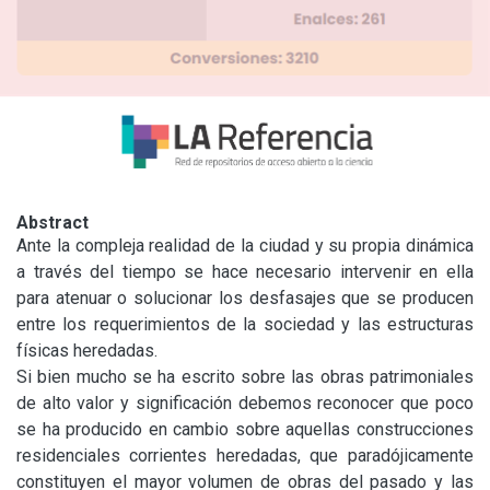
Abstract
Ante la compleja realidad de la ciudad y su propia dinámica 
a través del tiempo se hace necesario intervenir en ella 
para atenuar o solucionar los desfasajes que se producen 
entre los requerimientos de la sociedad y las estructuras 
físicas heredadas.

Si bien mucho se ha escrito sobre las obras patrimoniales 
de alto valor y significación debemos reconocer que poco 
se ha producido en cambio sobre aquellas construcciones 
residenciales corrientes heredadas, que paradójicamente 
constituyen el mayor volumen de obras del pasado y las 