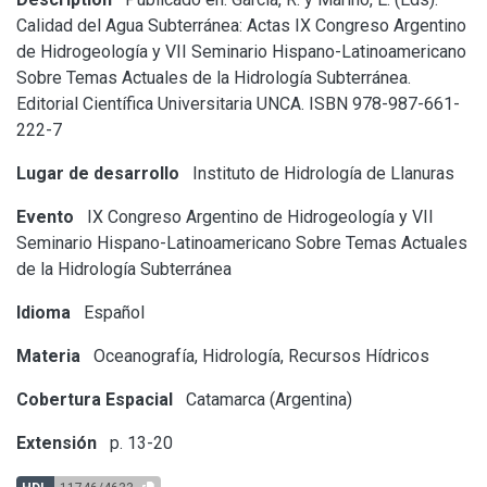
Calidad del Agua Subterránea: Actas IX Congreso Argentino
de Hidrogeología y VII Seminario Hispano-Latinoamericano
Sobre Temas Actuales de la Hidrología Subterránea.
Editorial Científica Universitaria UNCA. ISBN 978-987-661-
222-7
Lugar de desarrollo
Instituto de Hidrología de Llanuras
Evento
IX Congreso Argentino de Hidrogeología y VII
Seminario Hispano-Latinoamericano Sobre Temas Actuales
de la Hidrología Subterránea
Idioma
Español
Materia
Oceanografía, Hidrología, Recursos Hídricos
Cobertura Espacial
Catamarca (Argentina)
Extensión
p. 13-20