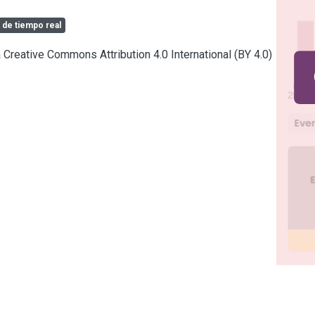
 de tiempo real
a Creative Commons Attribution 4.0 International (BY 4.0)