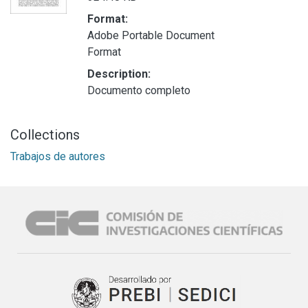
Format:
Adobe Portable Document
Format
Description:
Documento completo
Collections
Trabajos de autores