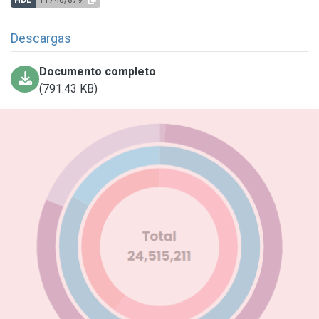
Descargas
Documento completo
(791.43 KB)