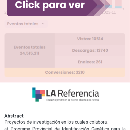
Abstract
Proyectos de investigación en los cuales colabora:

a) Programa Provincial de Identificación Genética para la 