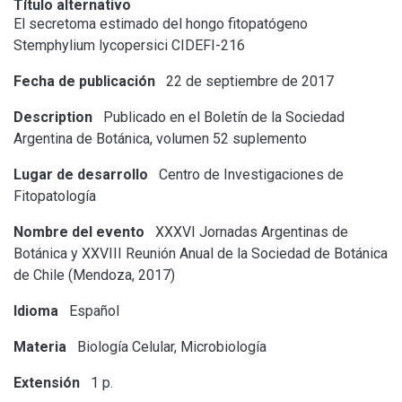
Título alternativo
El secretoma estimado del hongo fitopatógeno
Stemphylium lycopersici CIDEFI-216
Fecha de publicación
22 de septiembre de 2017
Description
Publicado en el Boletín de la Sociedad
Argentina de Botánica, volumen 52 suplemento
Lugar de desarrollo
Centro de Investigaciones de
Fitopatología
Nombre del evento
XXXVI Jornadas Argentinas de
Botánica y XXVIII Reunión Anual de la Sociedad de Botánica
de Chile (Mendoza, 2017)
Idioma
Español
Materia
Biología Celular, Microbiología
Extensión
1 p.