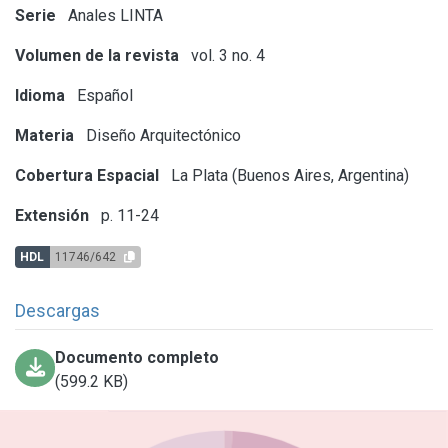
Serie
Anales LINTA
Volumen de la revista
vol. 3 no. 4
Idioma
Español
Materia
Diseño Arquitectónico
Cobertura Espacial
La Plata (Buenos Aires, Argentina)
Extensión
p. 11-24
HDL
11746/642
Descargas
Documento completo
(599.2 KB)