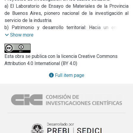
a) El Laboratorio de Ensayo de Materiales de la Provincia 
de Buenos Aires, pionero nacional de la investigación al 
servicio de la industria.

b) Patrimonio y desarrollo territorial: Hacia un enfoque 
integral de las políticas públicas para la optimización del 
Show more
recurso por los gobiernos locales bonaerenses.
Esta obra se publica con la licencia Creative Commons
Attribution 4.0 International (BY 4.0)
Full item page