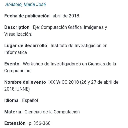
Abásolo, María José
Fecha de publicación
abril de 2018
Description
Eje: Computación Gráfica, Imágenes y
Visualización.
Lugar de desarrollo
Instituto de Investigación en
Informática
Evento
Workshop de Investigadores en Ciencias de la
Computación
Nombre del evento
XX WICC 2018 (26 y 27 de abril de
2018, UNNE)
Idioma
Español
Materia
Ciencias de la Computación
Extensión
p. 356-360