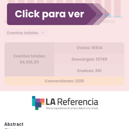
Abstract