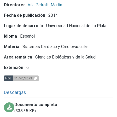
Directores
Vila Petroff, Martín
Fecha de publicación
2014
Lugar de desarrollo
Universidad Nacional de La Plata
Idioma
Español
Materia
Sistemas Cardíaco y Cardiovascular
Area temática
Ciencias Biológicas y de la Salud
Extensión
6
HDL
11746/2679
Descargas
Documento completo
(338.35 KB)