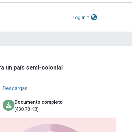
Log In
a un país semi-colonial
Descargas
Documento completo
(430.78 KB)