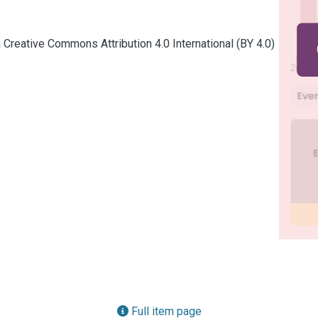
a Creative Commons Attribution 4.0 International (BY 4.0)
Full item page