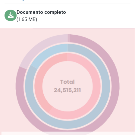
Documento completo
(1.65 MB)