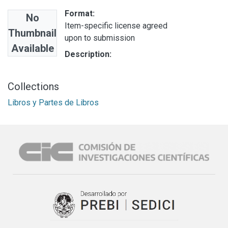
Format:
No
Item-specific license agreed
Thumbnail
upon to submission
Available
Description:
Collections
Libros y Partes de Libros