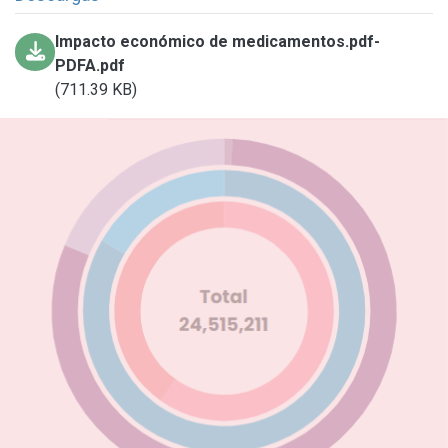
Impacto económico de medicamentos.pdf-
PDFA.pdf
(711.39 KB)