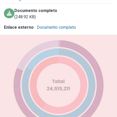
Documento completo
(248.92 KB)
Enlace externo
Documento completo