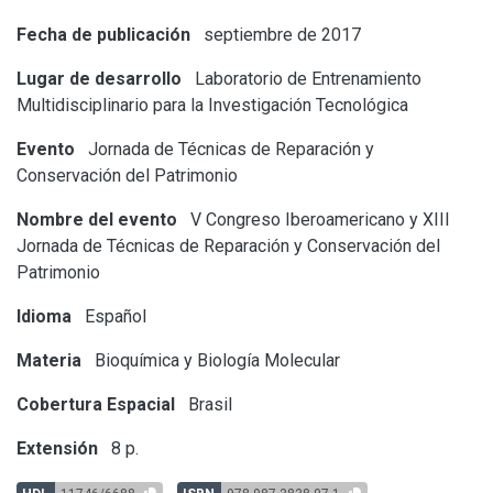
Fecha de publicación
septiembre de 2017
Lugar de desarrollo
Laboratorio de Entrenamiento
Multidisciplinario para la Investigación Tecnológica
Evento
Jornada de Técnicas de Reparación y
Conservación del Patrimonio
Nombre del evento
V Congreso Iberoamericano y XIII
Jornada de Técnicas de Reparación y Conservación del
Patrimonio
Idioma
Español
Materia
Bioquímica y Biología Molecular
Cobertura Espacial
Brasil
Extensión
8 p.