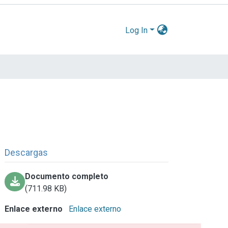
Log In
Descargas
Documento completo
(711.98 KB)
Enlace externo
Enlace externo