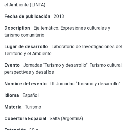
el Ambiente (LINTA)
Fecha de publicación
2013
Description
Eje temático: Expresiones culturales y
turismo comunitario
Lugar de desarrollo
Laboratorio de Investigaciones del
Territorio y el Ambiente
Evento
Jornadas “Turismo y desarrollo”. Turismo cultural:
perspectivas y desafíos
Nombre del evento
III Jornadas “Turismo y desarrollo”
Idioma
Español
Materia
Turismo
Cobertura Espacial
Salta (Argentina)