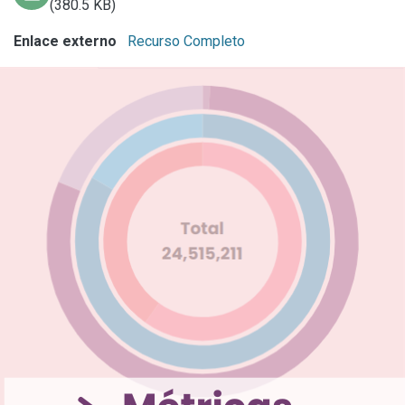
(380.5 KB)
Enlace externo
Recurso Completo