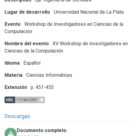
Lugar de desarrollo
Universidad Nacional de La Plata
Evento
Workshop de Investigadores en Ciencias de la
Computación
Nombre del evento
XV Workshop de Investigadores en
Ciencias de la Computación
Idioma
Español
Materia
Ciencias Informáticas
Extensión
p. 451-455
HDL
11746/3387
Descargas
Documento completo