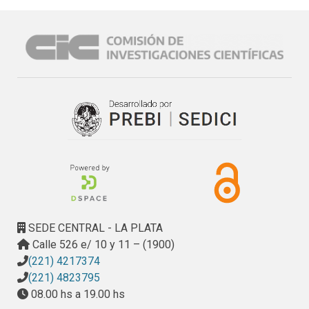
SEDE CENTRAL - LA PLATA
Calle 526 e/ 10 y 11 – (1900)
(221) 4217374
(221) 4823795
08.00 hs a 19.00 hs