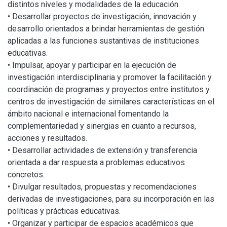
distintos niveles y modalidades de la educación.
• Desarrollar proyectos de investigación, innovación y
desarrollo orientados a brindar herramientas de gestión
aplicadas a las funciones sustantivas de instituciones
educativas.
• Impulsar, apoyar y participar en la ejecución de
investigación interdisciplinaria y promover la facilitación y
coordinación de programas y proyectos entre institutos y
centros de investigación de similares características en el
ámbito nacional e internacional fomentando la
complementariedad y sinergias en cuanto a recursos,
acciones y resultados.
• Desarrollar actividades de extensión y transferencia
orientada a dar respuesta a problemas educativos
concretos.
• Divulgar resultados, propuestas y recomendaciones
derivadas de investigaciones, para su incorporación en las
políticas y prácticas educativas.
• Organizar y participar de espacios académicos que