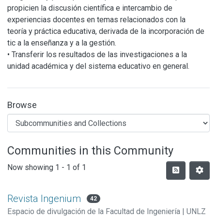
propicien la discusión científica e intercambio de
experiencias docentes en temas relacionados con la
teoría y práctica educativa, derivada de la incorporación de
tic a la enseñanza y a la gestión.
• Transferir los resultados de las investigaciones a la
unidad académica y del sistema educativo en general.
Browse
Communities in this Community
Now showing
1 - 1 of 1
Revista Ingenium
42
Espacio de divulgación de la Facultad de Ingeniería | UNLZ