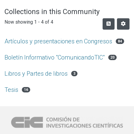
Collections in this Community
Now showing
1 - 4 of 4
Artículos y presentaciones en Congresos
84
Boletín Informativo "ComunicandoTIC"
20
Libros y Partes de libros
3
Tesis
16