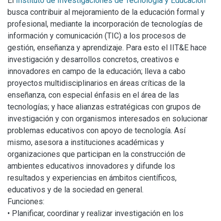
El
Instituto de Investigaciones de Tecnología y Educación
busca contribuir al mejoramiento de la educación formal y
profesional, mediante la incorporación de tecnologías de
información y comunicación (TIC) a los procesos de
gestión, enseñanza y aprendizaje. Para esto el IIT&E hace
investigación y desarrollos concretos, creativos e
innovadores en campo de la educación; lleva a cabo
proyectos multidisciplinarios en áreas críticas de la
enseñanza, con especial énfasis en el área de las
tecnologías; y hace alianzas estratégicas con grupos de
investigación y con organismos interesados en solucionar
problemas educativos con apoyo de tecnología. Así
mismo, asesora a instituciones académicas y
organizaciones que participan en la construcción de
ambientes educativos innovadores y difunde los
resultados y experiencias en ámbitos científicos,
educativos y de la sociedad en general.
Funciones:
• Planificar, coordinar y realizar investigación en los