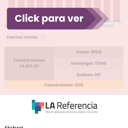
Abstract