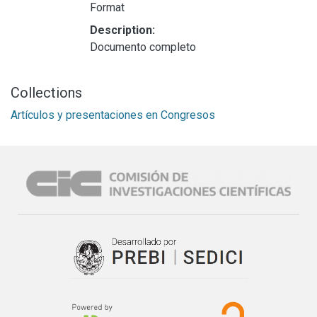
Format
Description:
Documento completo
Collections
Artículos y presentaciones en Congresos