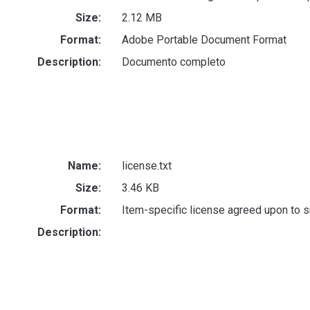
Size:
2.12 MB
Format:
Adobe Portable Document Format
Description:
Documento completo
Name:
license.txt
Size:
3.46 KB
Format:
Item-specific license agreed upon to 
Description: