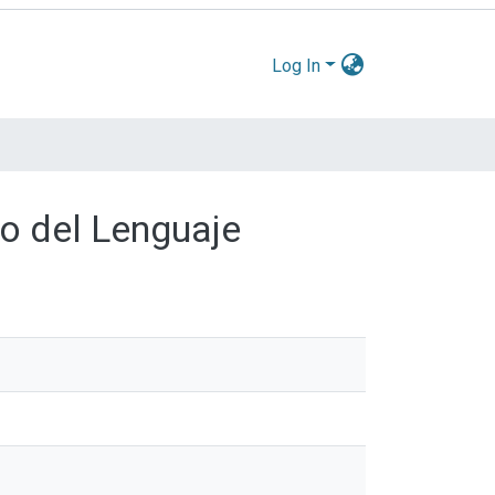
Log In
do del Lenguaje