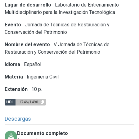
Lugar de desarrollo
Laboratorio de Entrenamiento
Multidisciplinario para la Investigación Tecnológica
Evento
Jornada de Técnicas de Restauración y
Conservación del Patrimonio
Nombre del evento
V Jornada de Técnicas de
Restauración y Conservación del Patrimonio
Idioma
Español
Materia
Ingenieria Civil
Extensión
10 p.
HDL
11746/1490
Descargas
Documento completo